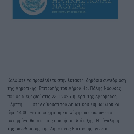
Καλείστε να προσέλθετε στην έκτακτη δημόσια συνεδρίαση
της Δημοτικής Επιτροπής του Δήμου Ηρ. Πόλης Νάουσας
που θα διεξαχθεί στις 23-1-2025, ημέρα της εβδομάδος
Πέμπτη στην αίθουσα του Δημοτικού Συμβουλίου και
ώρα 14:00 για τη συζήτηση και λήψη αποφάσεων στα
συνημμένα θέματα της ημερήσιας διάταξης. Η σύγκληση
της συνεδρίασης της Δημοτικής Επιτροπής γίνεται