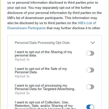
us or personal information disclosed to third parties prior to
your opt-out. You may separately opt-out of the further
disclosure of your personal information by third parties on the
IAB’s list of downstream participants. This information may
also be disclosed by us to third parties on the
IAB’s List of
Downstream Participants
that may further disclose it to other
third parties.
Personal Data Processing Opt Outs
I want to opt-out of the Sharing of my
personal data.
Opted In
I want to opt-out of the Sale of my
Personal Data.
Opted In
I want to opt-out of processing my
Personal Data for Targeted Advertising.
Opted In
I want to opt-out of Collection, Use,
Retention, Sale, and/or Sharing of my
Personal Data that Is Unrelated with the