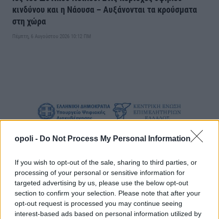
κινδύνου και η Νάουσα – Αυξάνονται τα κρούσματα
στη χώρα
Πέμπτη, 6 Αυγούστου 2026 10:12 ΠΜ
opoli -
Do Not Process My Personal Information
If you wish to opt-out of the sale, sharing to third parties, or
processing of your personal or sensitive information for
targeted advertising by us, please use the below opt-out
section to confirm your selection. Please note that after your
opt-out request is processed you may continue seeing
interest-based ads based on personal information utilized by