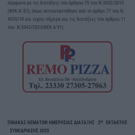
σύμφωνα με τις διατάξεις του άρθρου 75 του Ν.3852/2010
(ΦΕΚ Α’ 87), όπως αντικαταστάθηκε από το άρθρο 77 του Ν.
4555/18 και ισχύει σήμερα και τις διατάξεις του άρθρου 11
του Ν.5043/2023(ΦΕΚ Α΄91).
ης
ΠΙΝΑΚΑΣ ΘΕΜΑΤΩΝ ΗΜΕΡΗΣΙΑΣ ΔΙΑΤΑΞΗΣ 2
ΕΚΤΑΚΤΗΣ
ΣΥΝΕΔΡΙΑΣΗΣ 2025