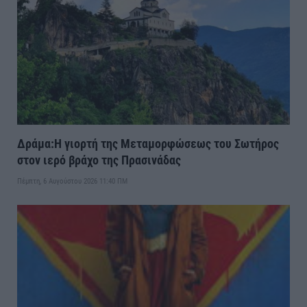
Δράμα:Η γιορτή της Μεταμορφώσεως του Σωτήρος
στον ιερό βράχο της Πρασινάδας
Πέμπτη, 6 Αυγούστου 2026 11:40 ΠΜ