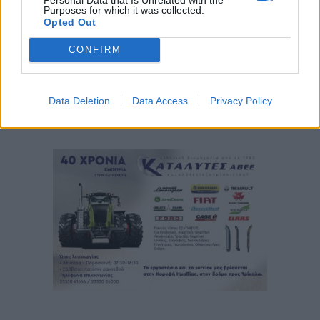
Purposes for which it was collected.
Opted Out
CONFIRM
Data Deletion
Data Access
Privacy Policy