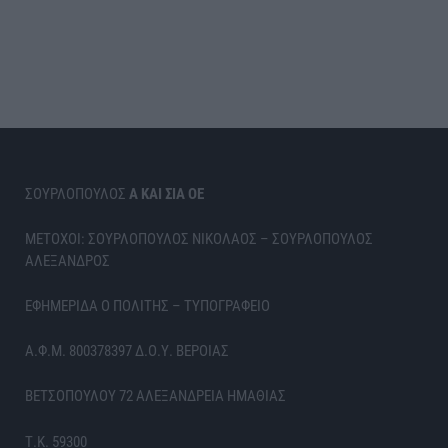
ΣΟΥΡΛΟΠΟΥΛΟΣ
Α ΚΑΙ ΣΙΑ ΟΕ
ΜΕΤΟΧΟΙ: ΣΟΥΡΛΟΠΟΥΛΟΣ ΝΙΚΟΛΑΟΣ – ΣΟΥΡΛΟΠΟΥΛΟΣ
ΑΛΕΞΑΝΔΡΟΣ
ΕΦΗΜΕΡΙΔΑ Ο ΠΟΛΙΤΗΣ – ΤΥΠΟΓΡΑΦΕΙΟ
Α.Φ.Μ. 800378397 Δ.Ο.Υ. ΒΕΡΟΙΑΣ
ΒΕΤΣΟΠΟΥΛΟΥ 72 ΑΛΕΞΑΝΔΡΕΙΑ ΗΜΑΘΙΑΣ
Τ.Κ. 59300