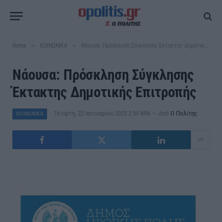
»
»
Home
ΚΟΙΝΩΝΙΚΑ
Νάουσα: Πρόσκληση Σύγκλησης Έκτακτης Δημοτικής Επιτροπής
Νάουσα: Πρόσκληση Σύγκλησης
Έκτακτης Δημοτικής Επιτροπής
Τετάρτη, 22 Ιανουαρίου 2025 2:59 ΜΜ
Από
Ο Πολίτης
ΚΟΙΝΩΝΙΚΑ