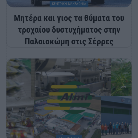
ΚΕΝΤΡΙΚΗ ΜΑΚΕΔΟΝΙΑ
Μητέρα και γιος τα θύματα του
τροχαίου δυστυχήματος στην
Παλαιοκώμη στις Σέρρες