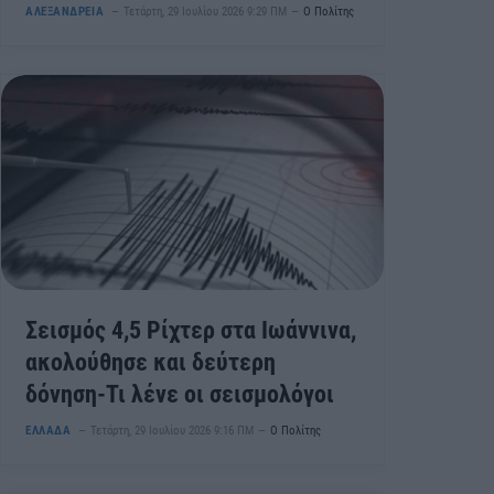
ΑΛΕΞΑΝΔΡΕΙΑ
Τετάρτη, 29 Ιουλίου 2026 9:29 ΠΜ
Ο Πολίτης
Σεισμός 4,5 Ρίχτερ στα Ιωάννινα,
ακολούθησε και δεύτερη
δόνηση-Τι λένε οι σεισμολόγοι
ΕΛΛΑΔΑ
Τετάρτη, 29 Ιουλίου 2026 9:16 ΠΜ
Ο Πολίτης