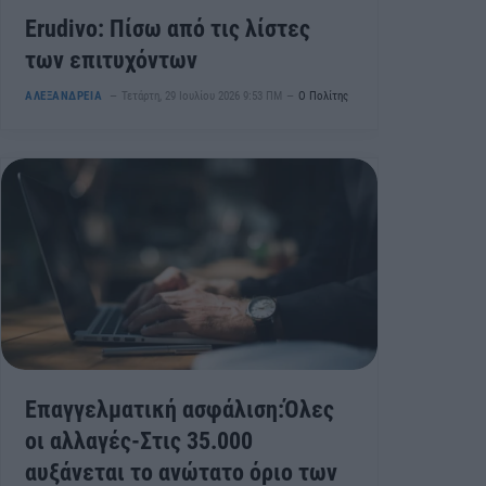
Erudivo: Πίσω από τις λίστες
των επιτυχόντων
ΑΛΕΞΑΝΔΡΕΙΑ
Τετάρτη, 29 Ιουλίου 2026 9:53 ΠΜ
Ο Πολίτης
Επαγγελματική ασφάλιση:Όλες
οι αλλαγές-Στις 35.000
αυξάνεται το ανώτατο όριο των