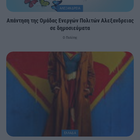
ΑΛΕΞΑΝΔΡΕΙΑ
Απάντηση της Ομάδας Ενεργών Πολιτών Αλεξανδρειας
σε δημοσιεύματα
Ο Πολίτης
ΕΛΛΑΔΑ