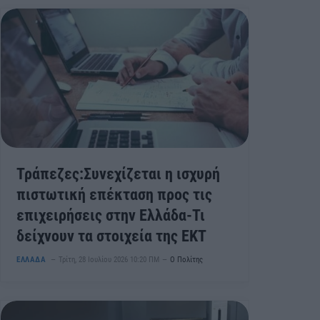
Τράπεζες:Συνεχίζεται η ισχυρή
πιστωτική επέκταση προς τις
επιχειρήσεις στην Ελλάδα-Τι
δείχνουν τα στοιχεία της ΕΚΤ
ΕΛΛΑΔΑ
Τρίτη, 28 Ιουλίου 2026 10:20 ΠΜ
Ο Πολίτης