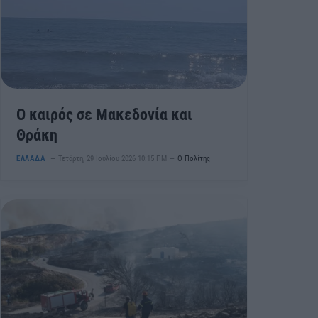
Ο καιρός σε Μακεδονία και
Θράκη
ΕΛΛΑΔΑ
Τετάρτη, 29 Ιουλίου 2026 10:15 ΠΜ
Ο Πολίτης