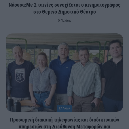
Νάουσα:Με 2 ταινίες συνεχίζεται ο κινηματογράφος
στο Θερινό Δημοτικό Θέατρο
Ο Πολίτης
ΕΛΛΑΔΑ
Προσωρινή διακοπή τηλεφωνίας και διαδικτυακών
υπηρεσιών στη Διεύθυνση Μεταφορών και