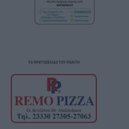
ΤΟ ΠΡΩΤΟΣΕΛΙΔΟ ΤΟΥ ΠΟΛΙΤΗ