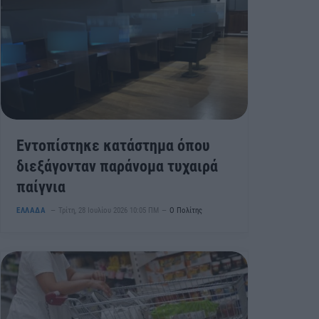
Εντοπίστηκε κατάστημα όπου
διεξάγονταν παράνομα τυχαιρά
παίγνια
ΕΛΛΑΔΑ
Τρίτη, 28 Ιουλίου 2026 10:05 ΠΜ
Ο Πολίτης