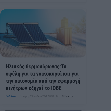
Ηλιακός θερμοσίφωνας:Τα
οφέλη για τα νοικοκυριά και για
την οικονομία από την εφαρμογή
κινήτρων εξηγεί το ΙΟΒΕ
ΕΛΛΑΔΑ
Τετάρτη, 29 Ιουλίου 2026 10:38 ΠΜ
Ο Πολίτης