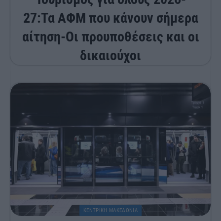
27:Τα ΑΦΜ που κάνουν σήμερα
αίτηση-Οι προυποθέσεις και οι
δικαιούχοι
ΚΕΝΤΡΙΚΗ ΜΑΚΕΔΟΝΙΑ