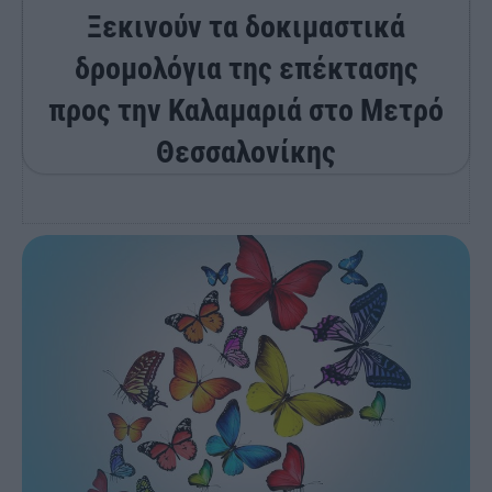
Ξεκινούν τα δοκιμαστικά
δρομολόγια της επέκτασης
προς την Καλαμαριά στο Μετρό
Θεσσαλονίκης