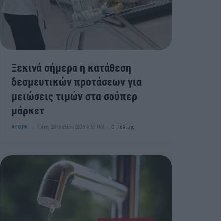
Ξεκινά σήμερα η κατάθεση
δεσμευτικών προτάσεων για
μειώσεις τιμών στα σούπερ
μάρκετ
ΑΓΟΡΑ
Τρίτη, 28 Ιουλίου 2026 9:50 ΠΜ
Ο Πολίτης