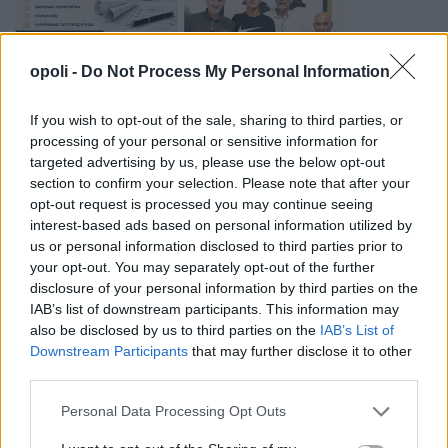
opoli -
Do Not Process My Personal Information
If you wish to opt-out of the sale, sharing to third parties, or
processing of your personal or sensitive information for
targeted advertising by us, please use the below opt-out
section to confirm your selection. Please note that after your
opt-out request is processed you may continue seeing
interest-based ads based on personal information utilized by
us or personal information disclosed to third parties prior to
your opt-out. You may separately opt-out of the further
disclosure of your personal information by third parties on the
IAB’s list of downstream participants. This information may
also be disclosed by us to third parties on the
IAB’s List of
Downstream Participants
that may further disclose it to other
third parties.
Personal Data Processing Opt Outs