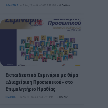
ΑΘΛΗΤΙΚΑ
Τρίτη, 28 Ιουλίου 2026 7:47 ΜΜ
Ο Πολίτης
Εκπαιδευτικό Σεμινάριο με θέμα
«Διαχείριση Προσωπικού» στο
Επιμελητήριο Ημαθίας
ΗΜΑΘΙΑ
Τρίτη, 28 Ιουλίου 2026 7:41 ΜΜ
Ο Πολίτης