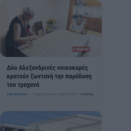
Δύο Αλεξανδρινές νοικοκυρές
κρατούν ζωντανή την παράδοση
του τραχανά
ΑΛΕΞΑΝΔΡΕΙΑ
Τετάρτη, 29 Ιουλίου 2026 9:08 ΠΜ
Ο Πολίτης