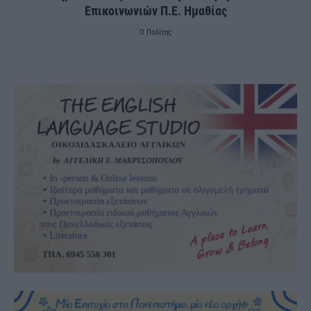
Επικοινωνιών Π.Ε. Ημαθίας
Ο Πολίτης