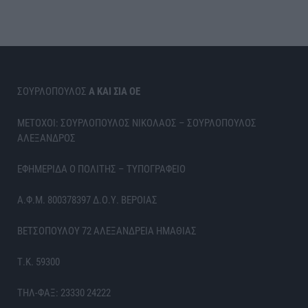
ΣΟΥΡΛΟΠΟΥΛΟΣ
Α ΚΑΙ ΣΙΑ ΟΕ
ΜΕΤΟΧΟΙ: ΣΟΥΡΛΟΠΟΥΛΟΣ ΝΙΚΟΛΑΟΣ – ΣΟΥΡΛΟΠΟΥΛΟΣ
ΑΛΕΞΑΝΔΡΟΣ
ΕΦΗΜΕΡΙΔΑ Ο ΠΟΛΙΤΗΣ – ΤΥΠΟΓΡΑΦΕΙΟ
Α.Φ.Μ. 800378397 Δ.Ο.Υ. ΒΕΡΟΙΑΣ
ΒΕΤΣΟΠΟΥΛΟΥ 72 ΑΛΕΞΑΝΔΡΕΙΑ ΗΜΑΘΙΑΣ
Τ.Κ. 59300
ΤΗΛ-ΦΑΞ: 23330 24222