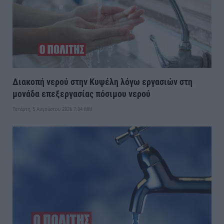
Διακοπή νερού στην Κυψέλη λόγω εργασιών στη
μονάδα επεξεργασίας πόσιμου νερού
Τετάρτη, 5 Αυγούστου 2026 7:04 ΜΜ