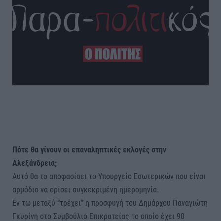
Πότε θα γίνουν οι επαναληπτικές εκλογές στην
Αλεξάνδρεια;
Αυτό θα το αποφασίσει το Υπουργείο Εσωτερικών που είναι
αρμόδιο να ορίσει συγκεκριμένη ημερομηνία.
Εν τω μεταξύ “τρέχει” η προσφυγή του Δημάρχου Παναγιώτη
Γκυρίνη στο Συμβούλιο Επικρατείας το οποίο έχει 90