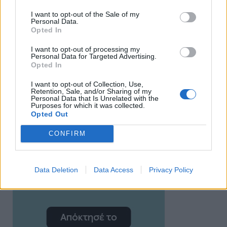
I want to opt-out of the Sale of my
Personal Data.
Opted In
I want to opt-out of processing my
Personal Data for Targeted Advertising.
Opted In
I want to opt-out of Collection, Use,
Retention, Sale, and/or Sharing of my
Personal Data that Is Unrelated with the
Purposes for which it was collected.
Opted Out
CONFIRM
Data Deletion
Data Access
Privacy Policy