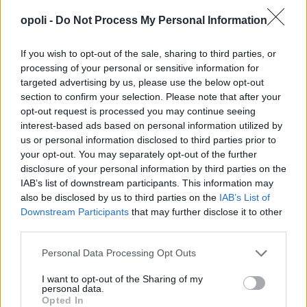
opoli -
Do Not Process My Personal Information
If you wish to opt-out of the sale, sharing to third parties, or
processing of your personal or sensitive information for
targeted advertising by us, please use the below opt-out
section to confirm your selection. Please note that after your
opt-out request is processed you may continue seeing
interest-based ads based on personal information utilized by
us or personal information disclosed to third parties prior to
your opt-out. You may separately opt-out of the further
disclosure of your personal information by third parties on the
IAB’s list of downstream participants. This information may
also be disclosed by us to third parties on the
IAB’s List of
Downstream Participants
that may further disclose it to other
third parties.
Personal Data Processing Opt Outs
I want to opt-out of the Sharing of my
personal data.
Opted In