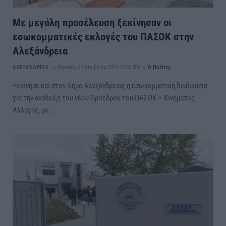
Με μεγάλη προσέλευση ξεκίνησαν οι
εσωκομματικές εκλογές του ΠΑΣΟΚ στην
Αλεξάνδρεια
ΑΛΕΞΑΝΔΡΕΙΑ
Κυριακή, 6 Οκτωβρίου 2024 10:59 ΠΜ
Ο Πολίτης
Ξεκίνησε και στον Δήμο Αλεξάνδρειας η εσωκομματική διαδικασία
για την ανάδειξη του νέου Προέδρου του ΠΑΣΟΚ – Κινήματος
Αλλαγής, με…