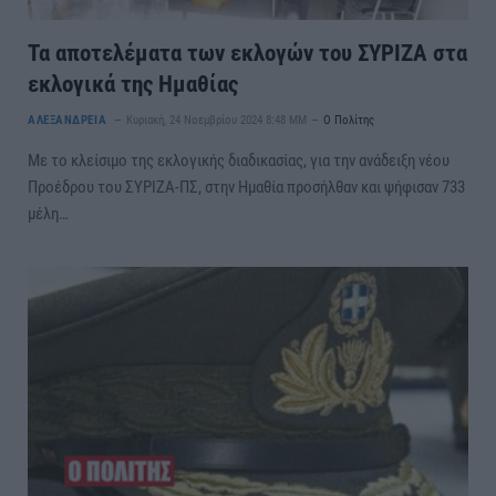
Τα αποτελέματα των εκλογών του ΣΥΡΙΖΑ στα
εκλογικά της Ημαθίας
ΑΛΕΞΑΝΔΡΕΙΑ
Κυριακή, 24 Νοεμβρίου 2024 8:48 ΜΜ
Ο Πολίτης
Με το κλείσιμο της εκλογικής διαδικασίας, για την ανάδειξη νέου
Προέδρου του ΣΥΡΙΖΑ-ΠΣ, στην Ημαθία προσήλθαν και ψήφισαν 733
μέλη…