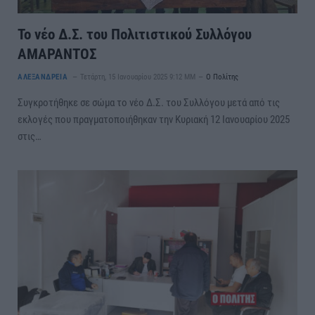
Το νέο Δ.Σ. του Πολιτιστικού Συλλόγου
ΑΜΑΡΑΝΤΟΣ
ΑΛΕΞΑΝΔΡΕΙΑ
Τετάρτη, 15 Ιανουαρίου 2025 9:12 ΜΜ
Ο Πολίτης
Συγκροτήθηκε σε σώμα το νέο Δ.Σ. του Συλλόγου μετά από τις
εκλογές που πραγματοποιήθηκαν την Κυριακή 12 Ιανουαρίου 2025
στις…