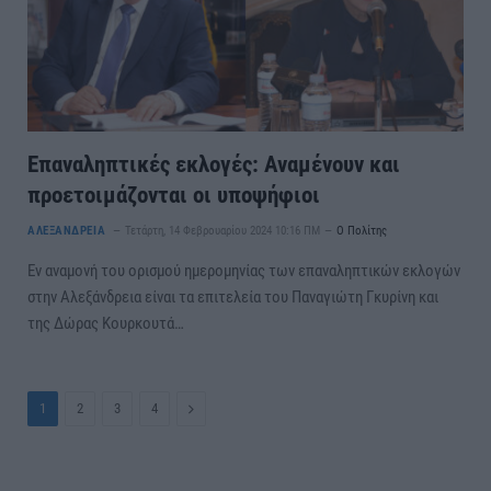
Επαναληπτικές εκλογές: Αναμένουν και
προετοιμάζονται οι υποψήφιοι
ΑΛΕΞΑΝΔΡΕΙΑ
Τετάρτη, 14 Φεβρουαρίου 2024 10:16 ΠΜ
Ο Πολίτης
Εν αναμονή του ορισμού ημερομηνίας των επαναληπτικών εκλογών
στην Αλεξάνδρεια είναι τα επιτελεία του Παναγιώτη Γκυρίνη και
της Δώρας Κουρκουτά…
Next
1
2
3
4