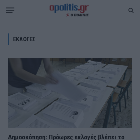
ΕΚΛΟΓΕΣ
Δημοσκόπηση: Πρόωρες εκλογές βλέπει το