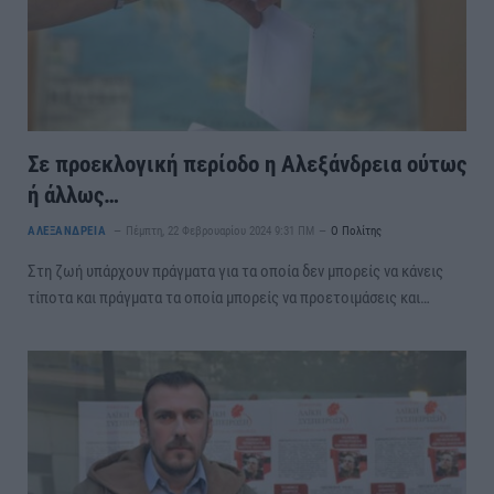
Σε προεκλογική περίοδο η Αλεξάνδρεια ούτως
ή άλλως…
ΑΛΕΞΑΝΔΡΕΙΑ
Πέμπτη, 22 Φεβρουαρίου 2024 9:31 ΠΜ
Ο Πολίτης
Στη ζωή υπάρχουν πράγματα για τα οποία δεν μπορείς να κάνεις
τίποτα και πράγματα τα οποία μπορείς να προετοιμάσεις και…