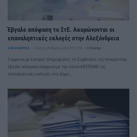
Έβγαλε απόφαση το ΣτΕ. Ακυρώνονται οι
επαναληπτικές εκλογές στην Αλεξάνδρεια
ΑΛΕΞΑΝΔΡΕΙΑ
Πέμπτη, 28 Μαρτίου 2024 10:21 ΠΜ
Ο Πολίτης
Σύμφωνα με έγκυρες πληροφορίες το Συμβούλιο της επικρατείας
έβγαλε απόφαση σύμφωνα με την οποία ΑΚΥΡΩΝΕΙ τις
επαναληπτικές εκλογές στο Δήμο…