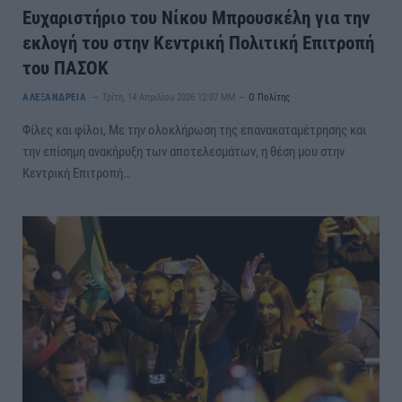
Ευχαριστήριο του Νίκου Μπρουσκέλη για την
εκλογή του στην Κεντρική Πολιτική Επιτροπή
του ΠΑΣΟΚ
ΑΛΕΞΑΝΔΡΕΙΑ
Τρίτη, 14 Απριλίου 2026 12:07 ΜΜ
Ο Πολίτης
Φίλες και φίλοι, Με την ολοκλήρωση της επανακαταμέτρησης και
την επίσημη ανακήρυξη των αποτελεσμάτων, η θέση μου στην
Κεντρική Επιτροπή…