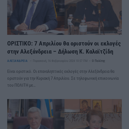
ΟΡΙΣΤΙΚΟ: 7 Απριλίου θα οριστούν οι εκλογές
στην Αλεξάνδρεια – Δήλωση Κ. Καλαϊτζίδη
ΑΛΕΞΑΝΔΡΕΙΑ
Παρασκευή, 16 Φεβρουαρίου 2024 10:57 ΠΜ
Ο Πολίτης
Είναι οριστικό. Οι επαναληπτικές εκλογές στην Αλεξάνδρεια θα
οριστούν για την Κυριακή 7 Απριλίου. Σε τηλεφωνική επικοινωνία
του ΠΟΛΙΤΗ με…