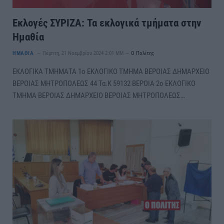
Εκλογές ΣΥΡΙΖΑ: Τα εκλογικά τμήματα στην
Ημαθία
ΗΜΑΘΙΑ
Πέμπτη, 21 Νοεμβρίου 2024 2:01 ΜΜ
Ο Πολίτης
ΕΚΛΟΓΙΚΑ ΤΜΗΜΑΤΑ 1ο ΕΚΛΟΓΙΚΟ ΤΜΗΜΑ ΒΕΡΟΙΑΣ ΔΗΜΑΡΧΕΙΟ
ΒΕΡΟΙΑΣ ΜΗΤΡΟΠΟΛΕΩΣ 44 Τα.Κ 59132 ΒΕΡΟΙΑ 2ο ΕΚΛΟΓΙΚΟ
ΤΜΗΜΑ ΒΕΡΟΙΑΣ ΔΗΜΑΡΧΕΙΟ ΒΕΡΟΙΑΣ ΜΗΤΡΟΠΟΛΕΩΣ…