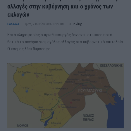
αλλαγές στην κυβέρνηση και ο χρόνος των
εκλογών
ΕΛΛΑΔΑ
Τρίτη, 9 Ιουνίου 2026 10:22 ΠΜ
Ο Πολίτης
Κατά πληροφορίες ο πρωθυπουργός δεν αντιμετώπισε ποτέ
θετικά το σενάριο για μεγάλες αλλαγές στο κυβερνητικό επιτελείο
Ο κόσμος λέει θυμόσοφα…