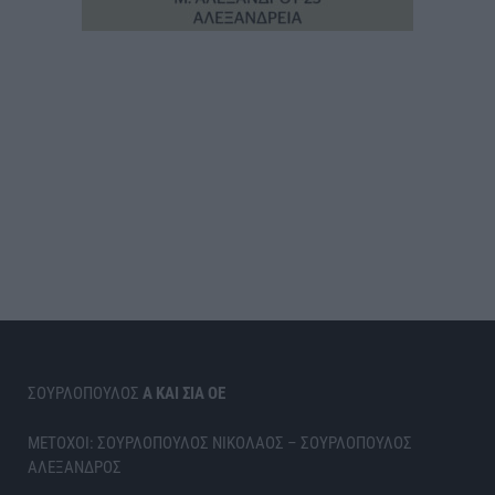
ΣΟΥΡΛΟΠΟΥΛΟΣ
Α ΚΑΙ ΣΙΑ ΟΕ
ΜΕΤΟΧΟΙ: ΣΟΥΡΛΟΠΟΥΛΟΣ ΝΙΚΟΛΑΟΣ – ΣΟΥΡΛΟΠΟΥΛΟΣ
ΑΛΕΞΑΝΔΡΟΣ