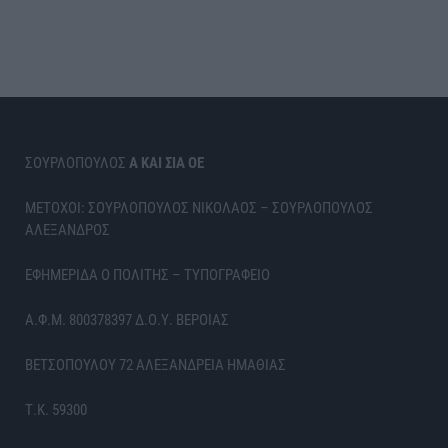
ΣΟΥΡΛΟΠΟΥΛΟΣ
Α ΚΑΙ ΣΙΑ ΟΕ
ΜΕΤΟΧΟΙ: ΣΟΥΡΛΟΠΟΥΛΟΣ ΝΙΚΟΛΑΟΣ – ΣΟΥΡΛΟΠΟΥΛΟΣ
ΑΛΕΞΑΝΔΡΟΣ
ΕΦΗΜΕΡΙΔΑ Ο ΠΟΛΙΤΗΣ – ΤΥΠΟΓΡΑΦΕΙΟ
Α.Φ.Μ. 800378397 Δ.Ο.Υ. ΒΕΡΟΙΑΣ
ΒΕΤΣΟΠΟΥΛΟΥ 72 ΑΛΕΞΑΝΔΡΕΙΑ ΗΜΑΘΙΑΣ
Τ.Κ. 59300