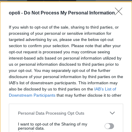
opoli -
Do Not Process My Personal Information
If you wish to opt-out of the sale, sharing to third parties, or
processing of your personal or sensitive information for
targeted advertising by us, please use the below opt-out
section to confirm your selection. Please note that after your
opt-out request is processed you may continue seeing
interest-based ads based on personal information utilized by
us or personal information disclosed to third parties prior to
your opt-out. You may separately opt-out of the further
disclosure of your personal information by third parties on the
IAB’s list of downstream participants. This information may
also be disclosed by us to third parties on the
IAB’s List of
Downstream Participants
that may further disclose it to other
third parties.
Personal Data Processing Opt Outs
I want to opt-out of the Sharing of my
personal data.