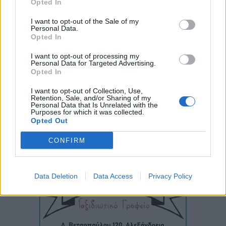
Opted In
I want to opt-out of the Sale of my
Personal Data.
Opted In
I want to opt-out of processing my
Personal Data for Targeted Advertising.
Opted In
I want to opt-out of Collection, Use,
Retention, Sale, and/or Sharing of my
Personal Data that Is Unrelated with the
Purposes for which it was collected.
Opted Out
CONFIRM
Data Deletion
Data Access
Privacy Policy