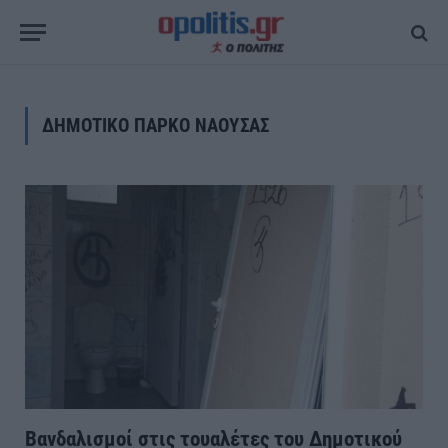
ΔΗΜΟΤΙΚΟ ΠΑΡΚΟ ΝΑΟΥΣΑΣ
Βανδαλισμοί στις τουαλέτες του Δημοτικού