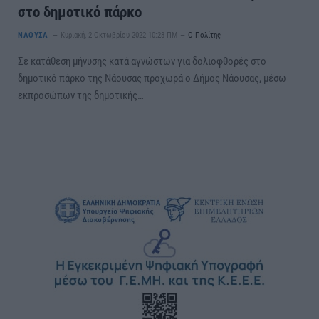
στο δημοτικό πάρκο
ΝΑΟΥΣΑ
Κυριακή, 2 Οκτωβρίου 2022 10:28 ΠΜ
Ο Πολίτης
Σε κατάθεση μήνυσης κατά αγνώστων για δολιοφθορές στο
δημοτικό πάρκο της Νάουσας προχωρά ο Δήμος Νάουσας, μέσω
εκπροσώπων της δημοτικής…