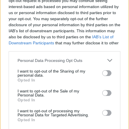
opt-out request is processed you may continue seeing
interest-based ads based on personal information utilized by
us or personal information disclosed to third parties prior to
your opt-out. You may separately opt-out of the further
disclosure of your personal information by third parties on the
IAB’s list of downstream participants. This information may
also be disclosed by us to third parties on the
IAB’s List of
Downstream Participants
that may further disclose it to other
third parties.
Personal Data Processing Opt Outs
I want to opt-out of the Sharing of my
personal data.
Opted In
I want to opt-out of the Sale of my
Personal Data.
Opted In
I want to opt-out of processing my
Personal Data for Targeted Advertising.
Opted In