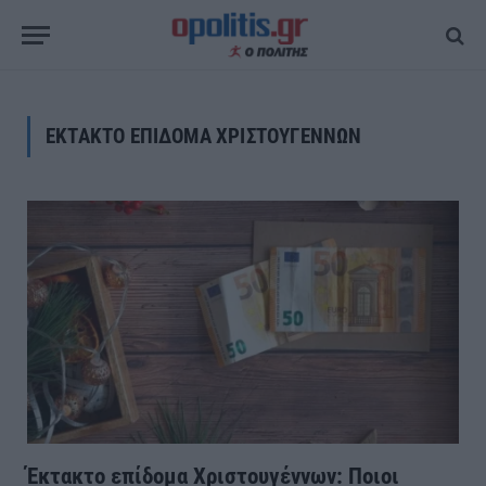
ΕΚΤΑΚΤΟ ΕΠΙΔΟΜΑ ΧΡΙΣΤΟΥΓΕΝΝΩΝ
Έκτακτο επίδομα Χριστουγέννων: Ποιοι