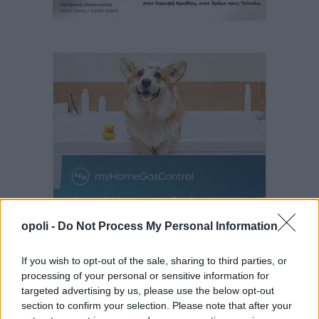
opoli -
Do Not Process My Personal Information
If you wish to opt-out of the sale, sharing to third parties, or
processing of your personal or sensitive information for
targeted advertising by us, please use the below opt-out
section to confirm your selection. Please note that after your