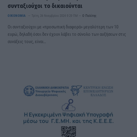
συνταξιούχοι το δικαιούνται
ΟΙΚΟΝΟΜΙΑ
Τρίτη, 26 Νοεμβρίου 2024 9:29 ΠΜ
Ο Πολίτης
Οι συνταξιούχοι με «προσωπική διαφορά» μεγαλύτερη των 10
ευρώ, δηλαδή όσοι δεν έχουν λάβει το σύνολο των αυξήσεων στις
συνάξεις τους, είναι…