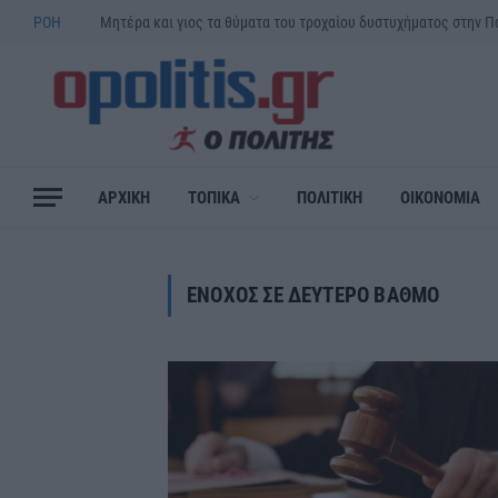
ΡΟΗ
ΑΡΧΙΚΗ
ΤΟΠΙΚΑ
ΠΟΛΙΤΙΚΗ
ΟΙΚΟΝΟΜΙΑ
ΕΝΟΧΟΣ ΣΕ ΔΕΥΤΕΡΟ ΒΑΘΜΟ