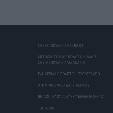
ΣΟΥΡΛΟΠΟΥΛΟΣ
Α ΚΑΙ ΣΙΑ ΟΕ
ΜΕΤΟΧΟΙ: ΣΟΥΡΛΟΠΟΥΛΟΣ ΝΙΚΟΛΑΟΣ –
ΣΟΥΡΛΟΠΟΥΛΟΣ ΑΛΕΞΑΝΔΡΟΣ
ΕΦΗΜΕΡΙΔΑ Ο ΠΟΛΙΤΗΣ – ΤΥΠΟΓΡΑΦΕΙΟ
Α.Φ.Μ. 800378397 Δ.Ο.Υ. ΒΕΡΟΙΑΣ
ΒΕΤΣΟΠΟΥΛΟΥ 72 ΑΛΕΞΑΝΔΡΕΙΑ ΗΜΑΘΙΑΣ
Τ.Κ. 59300