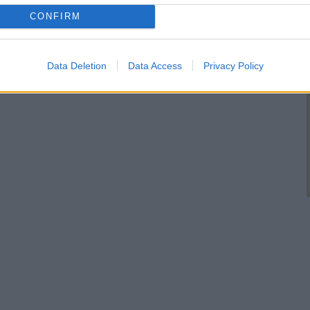
CONFIRM
Data Deletion
Data Access
Privacy Policy