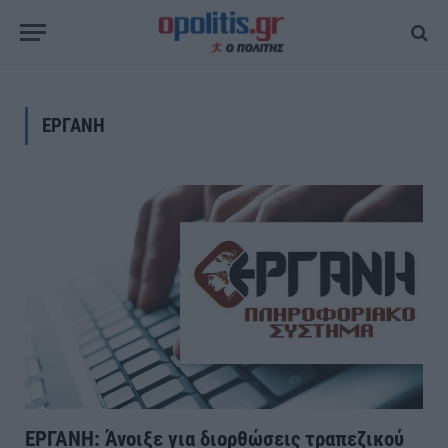
ΕΡΓΑΝΗ
ΕΡΓΑΝΗ: Άνοιξε για διορθώσεις τραπεζικού