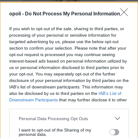
opoli -
Do Not Process My Personal Information
If you wish to opt-out of the sale, sharing to third parties, or
processing of your personal or sensitive information for
targeted advertising by us, please use the below opt-out
section to confirm your selection. Please note that after your
opt-out request is processed you may continue seeing
interest-based ads based on personal information utilized by
us or personal information disclosed to third parties prior to
your opt-out. You may separately opt-out of the further
disclosure of your personal information by third parties on the
IAB’s list of downstream participants. This information may
also be disclosed by us to third parties on the
IAB’s List of
Downstream Participants
that may further disclose it to other
third parties.
Personal Data Processing Opt Outs
I want to opt-out of the Sharing of my
personal data.