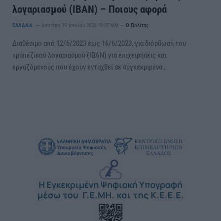
λογαριασμού (ΙΒΑΝ) – Ποιους αφορά
ΕΛΛΑΔΑ
Δευτέρα, 12 Ιουνίου 2023 12:27 ΜΜ
Ο Πολίτης
Διαθέσιμο από 12/6/2023 έως 16/6/2023, για διόρθωση του
τραπεζικού λογαριασμού (ΙΒΑΝ) για επιχειρήσεις και
εργαζόμενους που έχουν ενταχθεί σε συγκεκριμένα…