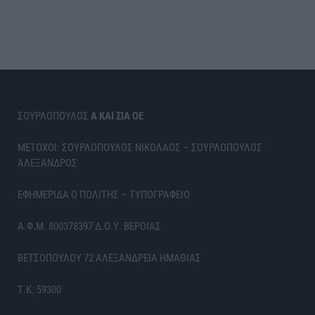
ΣΟΥΡΛΟΠΟΥΛΟΣ
Α ΚΑΙ ΣΙΑ ΟΕ
ΜΕΤΟΧΟΙ: ΣΟΥΡΛΟΠΟΥΛΟΣ ΝΙΚΟΛΑΟΣ – ΣΟΥΡΛΟΠΟΥΛΟΣ
ΑΛΕΞΑΝΔΡΟΣ
ΕΦΗΜΕΡΙΔΑ Ο ΠΟΛΙΤΗΣ – ΤΥΠΟΓΡΑΦΕΙΟ
Α.Φ.Μ. 800378397 Δ.Ο.Υ. ΒΕΡΟΙΑΣ
ΒΕΤΣΟΠΟΥΛΟΥ 72 ΑΛΕΞΑΝΔΡΕΙΑ ΗΜΑΘΙΑΣ
Τ.Κ. 59300