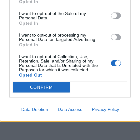
Opted In
I want to opt-out of the Sale of my
Personal Data.
Opted In
I want to opt-out of processing my
Personal Data for Targeted Advertising.
Opted In
I want to opt-out of Collection, Use,
Retention, Sale, and/or Sharing of my
Personal Data that Is Unrelated with the
Purposes for which it was collected.
Opted Out
CONFIRM
Data Deletion
Data Access
Privacy Policy