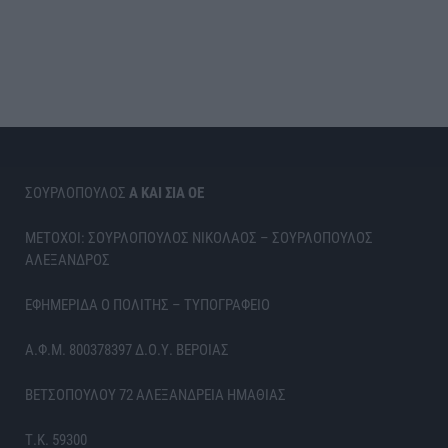
ΣΟΥΡΛΟΠΟΥΛΟΣ
Α ΚΑΙ ΣΙΑ ΟΕ
ΜΕΤΟΧΟΙ: ΣΟΥΡΛΟΠΟΥΛΟΣ ΝΙΚΟΛΑΟΣ – ΣΟΥΡΛΟΠΟΥΛΟΣ
ΑΛΕΞΑΝΔΡΟΣ
ΕΦΗΜΕΡΙΔΑ Ο ΠΟΛΙΤΗΣ – ΤΥΠΟΓΡΑΦΕΙΟ
Α.Φ.Μ. 800378397 Δ.Ο.Υ. ΒΕΡΟΙΑΣ
ΒΕΤΣΟΠΟΥΛΟΥ 72 ΑΛΕΞΑΝΔΡΕΙΑ ΗΜΑΘΙΑΣ
Τ.Κ. 59300