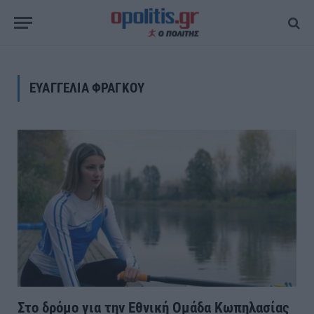
ΕΥΑΓΓΕΛΙΑ ΦΡΑΓΚΟΥ
Στο δρόμο για την Εθνική Ομάδα Κωπηλασίας