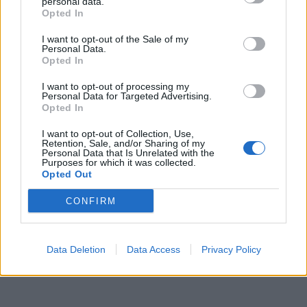
personal data.
Opted In
I want to opt-out of the Sale of my
Personal Data.
Opted In
I want to opt-out of processing my
Personal Data for Targeted Advertising.
Opted In
I want to opt-out of Collection, Use,
Retention, Sale, and/or Sharing of my
Personal Data that Is Unrelated with the
Purposes for which it was collected.
Opted Out
CONFIRM
Data Deletion
Data Access
Privacy Policy