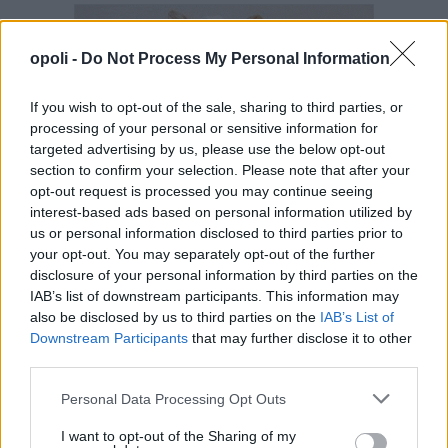
opoli -
Do Not Process My Personal Information
If you wish to opt-out of the sale, sharing to third parties, or
processing of your personal or sensitive information for
targeted advertising by us, please use the below opt-out
section to confirm your selection. Please note that after your
opt-out request is processed you may continue seeing
interest-based ads based on personal information utilized by
us or personal information disclosed to third parties prior to
your opt-out. You may separately opt-out of the further
disclosure of your personal information by third parties on the
IAB’s list of downstream participants. This information may
also be disclosed by us to third parties on the
IAB’s List of
Downstream Participants
that may further disclose it to other
third parties.
Personal Data Processing Opt Outs
I want to opt-out of the Sharing of my