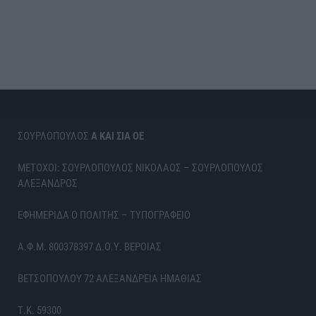
ΣΟΥΡΛΟΠΟΥΛΟΣ
Α ΚΑΙ ΣΙΑ ΟΕ
ΜΕΤΟΧΟΙ: ΣΟΥΡΛΟΠΟΥΛΟΣ ΝΙΚΟΛΑΟΣ – ΣΟΥΡΛΟΠΟΥΛΟΣ
ΑΛΕΞΑΝΔΡΟΣ
ΕΦΗΜΕΡΙΔΑ Ο ΠΟΛΙΤΗΣ – ΤΥΠΟΓΡΑΦΕΙΟ
Α.Φ.Μ. 800378397 Δ.Ο.Υ. ΒΕΡΟΙΑΣ
ΒΕΤΣΟΠΟΥΛΟΥ 72 ΑΛΕΞΑΝΔΡΕΙΑ ΗΜΑΘΙΑΣ
Τ.Κ. 59300