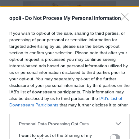
opoli -
Do Not Process My Personal Information
If you wish to opt-out of the sale, sharing to third parties, or
processing of your personal or sensitive information for
targeted advertising by us, please use the below opt-out
section to confirm your selection. Please note that after your
opt-out request is processed you may continue seeing
interest-based ads based on personal information utilized by
us or personal information disclosed to third parties prior to
your opt-out. You may separately opt-out of the further
disclosure of your personal information by third parties on the
IAB’s list of downstream participants. This information may
also be disclosed by us to third parties on the
IAB’s List of
Downstream Participants
that may further disclose it to other
third parties.
Personal Data Processing Opt Outs
I want to opt-out of the Sharing of my