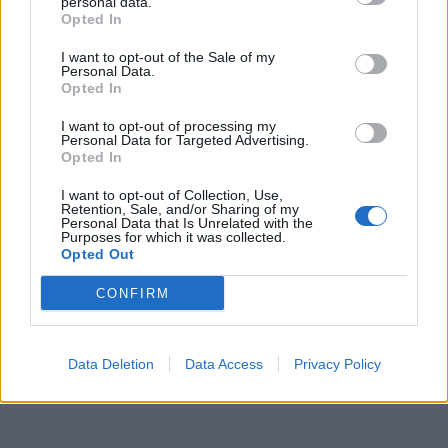
personal data.
Opted In
I want to opt-out of the Sale of my
Personal Data.
Opted In
I want to opt-out of processing my
Personal Data for Targeted Advertising.
Opted In
I want to opt-out of Collection, Use,
Retention, Sale, and/or Sharing of my
Personal Data that Is Unrelated with the
Purposes for which it was collected.
Opted Out
CONFIRM
Data Deletion
Data Access
Privacy Policy