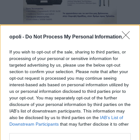
opoli -
Do Not Process My Personal Information
If you wish to opt-out of the sale, sharing to third parties, or
processing of your personal or sensitive information for
targeted advertising by us, please use the below opt-out
section to confirm your selection. Please note that after your
opt-out request is processed you may continue seeing
interest-based ads based on personal information utilized by
us or personal information disclosed to third parties prior to
your opt-out. You may separately opt-out of the further
disclosure of your personal information by third parties on the
IAB’s list of downstream participants. This information may
also be disclosed by us to third parties on the
IAB’s List of
Downstream Participants
that may further disclose it to other
third parties.