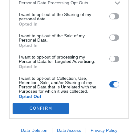
Personal Data Processing Opt Outs
I want to opt-out of the Sharing of my
personal data.
Opted In
I want to opt-out of the Sale of my
Personal Data.
Opted In
I want to opt-out of processing my
Personal Data for Targeted Advertising.
Opted In
I want to opt-out of Collection, Use,
Retention, Sale, and/or Sharing of my
Personal Data that Is Unrelated with the
Purposes for which it was collected.
Opted Out
CONFIRM
Data Deletion
Data Access
Privacy Policy