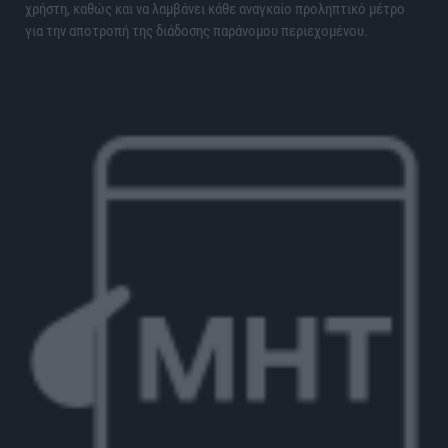
χρήστη, καθώς και να λαμβάνει κάθε αναγκαίο προληπτικό μέτρο
για την αποτροπή της διάδοσης παράνομου περιεχομένου.