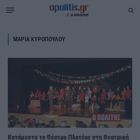
ΜΑΡΙΑ ΚΥΡΟΠΟΥΛΟΥ
Κατάμεστο το Θέατρο Πλατέος στη Θεατρική