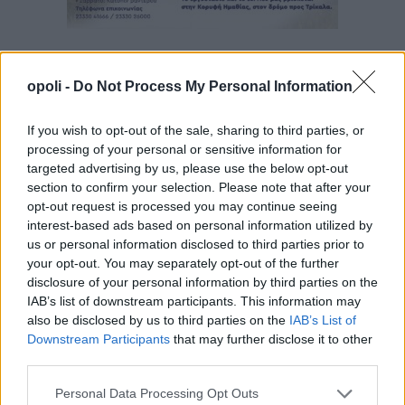
opoli -
Do Not Process My Personal Information
If you wish to opt-out of the sale, sharing to third parties, or
processing of your personal or sensitive information for
targeted advertising by us, please use the below opt-out
section to confirm your selection. Please note that after your
opt-out request is processed you may continue seeing
interest-based ads based on personal information utilized by
us or personal information disclosed to third parties prior to
your opt-out. You may separately opt-out of the further
disclosure of your personal information by third parties on the
IAB’s list of downstream participants. This information may
also be disclosed by us to third parties on the
IAB’s List of
Downstream Participants
that may further disclose it to other
third parties.
Personal Data Processing Opt Outs