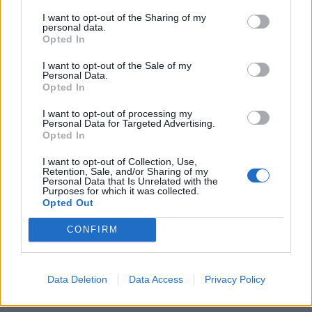
I want to opt-out of the Sharing of my
personal data.
Opted In
I want to opt-out of the Sale of my
Personal Data.
Opted In
I want to opt-out of processing my
Personal Data for Targeted Advertising.
Opted In
I want to opt-out of Collection, Use,
Retention, Sale, and/or Sharing of my
Personal Data that Is Unrelated with the
Purposes for which it was collected.
Opted Out
CONFIRM
Data Deletion
Data Access
Privacy Policy