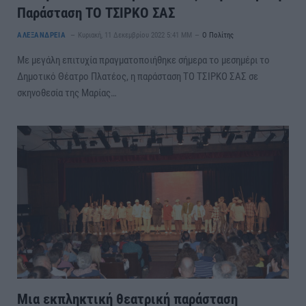
Παράσταση ΤΟ ΤΣΙΡΚΟ ΣΑΣ
ΑΛΕΞΑΝΔΡΕΙΑ
Κυριακή, 11 Δεκεμβρίου 2022 5:41 ΜΜ
Ο Πολίτης
Με μεγάλη επιτυχία πραγματοποιήθηκε σήμερα το μεσημέρι το
Δημοτικό Θέατρο Πλατέος, η παράσταση ΤΟ ΤΣΙΡΚΟ ΣΑΣ σε
σκηνοθεσία της Μαρίας…
Μια εκπληκτική θεατρική παράσταση