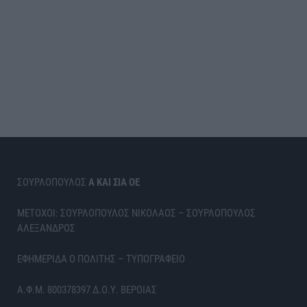
ΣΟΥΡΛΟΠΟΥΛΟΣ
Α ΚΑΙ ΣΙΑ ΟΕ
ΜΕΤΟΧΟΙ: ΣΟΥΡΛΟΠΟΥΛΟΣ ΝΙΚΟΛΑΟΣ – ΣΟΥΡΛΟΠΟΥΛΟΣ
ΑΛΕΞΑΝΔΡΟΣ
ΕΦΗΜΕΡΙΔΑ Ο ΠΟΛΙΤΗΣ – ΤΥΠΟΓΡΑΦΕΙΟ
Α.Φ.Μ. 800378397 Δ.Ο.Υ. ΒΕΡΟΙΑΣ