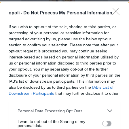
opoli -
Do Not Process My Personal Information
If you wish to opt-out of the sale, sharing to third parties, or
processing of your personal or sensitive information for
targeted advertising by us, please use the below opt-out
section to confirm your selection. Please note that after your
opt-out request is processed you may continue seeing
interest-based ads based on personal information utilized by
us or personal information disclosed to third parties prior to
your opt-out. You may separately opt-out of the further
disclosure of your personal information by third parties on the
IAB’s list of downstream participants. This information may
also be disclosed by us to third parties on the
IAB’s List of
Downstream Participants
that may further disclose it to other
third parties.
Personal Data Processing Opt Outs
I want to opt-out of the Sharing of my
personal data.