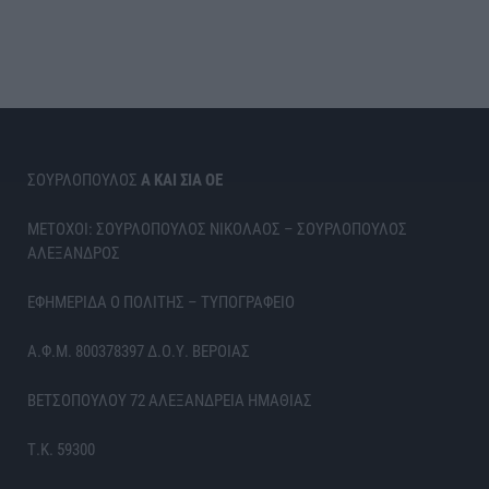
ΣΟΥΡΛΟΠΟΥΛΟΣ
Α ΚΑΙ ΣΙΑ ΟΕ
ΜΕΤΟΧΟΙ: ΣΟΥΡΛΟΠΟΥΛΟΣ ΝΙΚΟΛΑΟΣ – ΣΟΥΡΛΟΠΟΥΛΟΣ
ΑΛΕΞΑΝΔΡΟΣ
ΕΦΗΜΕΡΙΔΑ Ο ΠΟΛΙΤΗΣ – ΤΥΠΟΓΡΑΦΕΙΟ
Α.Φ.Μ. 800378397 Δ.Ο.Υ. ΒΕΡΟΙΑΣ
ΒΕΤΣΟΠΟΥΛΟΥ 72 ΑΛΕΞΑΝΔΡΕΙΑ ΗΜΑΘΙΑΣ
Τ.Κ. 59300