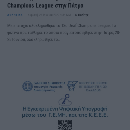
Champions League στην Πάτρα
ΑΘΛΗΤΙΚΑ
Κυριακή, 26 Ιουνίου 2022 4:34 ΜΜ
Ο Πολίτης
Με επιτυχία ολοκληρώθηκε το 13ο Deaf Champions League. Το
φετινό πρωτάθλημα, το οποίο πραγματοποιήθηκε στην Πάτρα, 20-
25 Ιουνίου, ολοκληρώθηκε το…