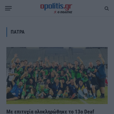
ΠΑΤΡΑ
Με επιτυχία ολοκληρώθηκε το 13ο Deaf