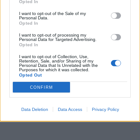
Opted In
I want to opt-out of the Sale of my
Personal Data.
Opted In
I want to opt-out of processing my
Personal Data for Targeted Advertising.
Opted In
I want to opt-out of Collection, Use,
Retention, Sale, and/or Sharing of my
Personal Data that Is Unrelated with the
Purposes for which it was collected.
Opted Out
CONFIRM
Data Deletion
Data Access
Privacy Policy