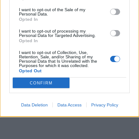
I want to opt-out of the Sale of my
Personal Data.
Opted In
I want to opt-out of processing my
Personal Data for Targeted Advertising.
Opted In
I want to opt-out of Collection, Use,
Retention, Sale, and/or Sharing of my
Personal Data that Is Unrelated with the
Purposes for which it was collected.
Opted Out
CONFIRM
Data Deletion
Data Access
Privacy Policy