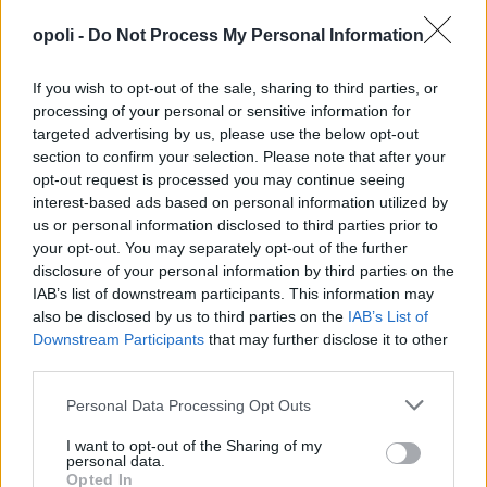
opoli -
Do Not Process My Personal Information
If you wish to opt-out of the sale, sharing to third parties, or
processing of your personal or sensitive information for
targeted advertising by us, please use the below opt-out
section to confirm your selection. Please note that after your
opt-out request is processed you may continue seeing
interest-based ads based on personal information utilized by
us or personal information disclosed to third parties prior to
your opt-out. You may separately opt-out of the further
disclosure of your personal information by third parties on the
IAB’s list of downstream participants. This information may
also be disclosed by us to third parties on the
IAB’s List of
Downstream Participants
that may further disclose it to other
third parties.
Personal Data Processing Opt Outs
I want to opt-out of the Sharing of my
personal data.
Opted In