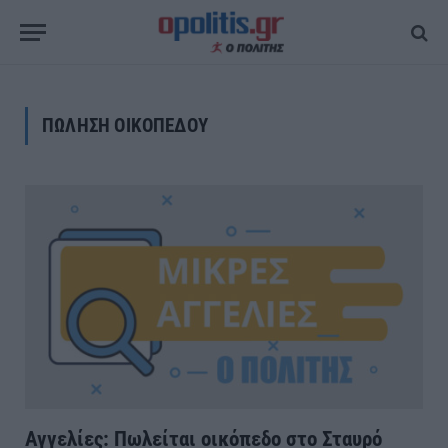
ΠΩΛΗΣΗ ΟΙΚΟΠΕΔΟΥ
Αγγελίες: Πωλείται οικόπεδο στο Σταυρό