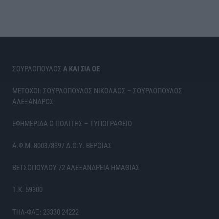
ΣΟΥΡΛΟΠΟΥΛΟΣ
Α ΚΑΙ ΣΙΑ ΟΕ
ΜΕΤΟΧΟΙ: ΣΟΥΡΛΟΠΟΥΛΟΣ ΝΙΚΟΛΑΟΣ – ΣΟΥΡΛΟΠΟΥΛΟΣ
ΑΛΕΞΑΝΔΡΟΣ
ΕΦΗΜΕΡΙΔΑ Ο ΠΟΛΙΤΗΣ – ΤΥΠΟΓΡΑΦΕΙΟ
Α.Φ.Μ. 800378397 Δ.Ο.Υ. ΒΕΡΟΙΑΣ
ΒΕΤΣΟΠΟΥΛΟΥ 72 ΑΛΕΞΑΝΔΡΕΙΑ ΗΜΑΘΙΑΣ
Τ.Κ. 59300
ΤΗΛ-ΦΑΞ: 23330 24222