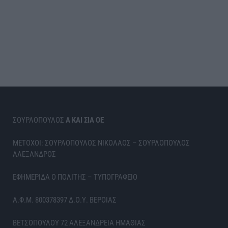
ΣΟΥΡΛΟΠΟΥΛΟΣ
Α ΚΑΙ ΣΙΑ ΟΕ
ΜΕΤΟΧΟΙ: ΣΟΥΡΛΟΠΟΥΛΟΣ ΝΙΚΟΛΑΟΣ – ΣΟΥΡΛΟΠΟΥΛΟΣ
ΑΛΕΞΑΝΔΡΟΣ
ΕΦΗΜΕΡΙΔΑ Ο ΠΟΛΙΤΗΣ – ΤΥΠΟΓΡΑΦΕΙΟ
Α.Φ.Μ. 800378397 Δ.Ο.Υ. ΒΕΡΟΙΑΣ
ΒΕΤΣΟΠΟΥΛΟΥ 72 ΑΛΕΞΑΝΔΡΕΙΑ ΗΜΑΘΙΑΣ