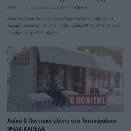
ΑΓΟΡΑ
Πέμπτη, 8 Δεκεμβρίου 2022 6:55 ΜΜ
Ο Πολίτης
Άλλο ένα Λαϊκο-Ποντιακό γλέντι διοργανώνει το Σάββατο 10
Δεκεμβρίου και ώρα 18.00, το Τσιπουράδικο ΨΗΛΑ ΚΑΠΕΛΑ στον
πεζόδρομο της Αλεξάνδρειας.
Λαϊκό & Ποντιακό γλέντι στο Τσιπουράδικο
ΨΗΛΑ ΚΑΠΕΛΑ