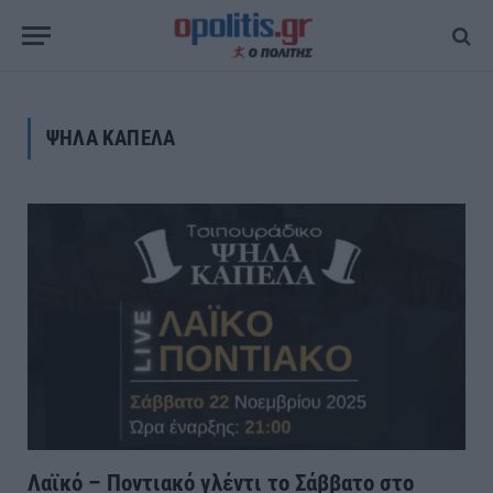
ΨΗΛΑ ΚΑΠΕΛΑ
Λαϊκό – Ποντιακό γλέντι το Σάββατο στο