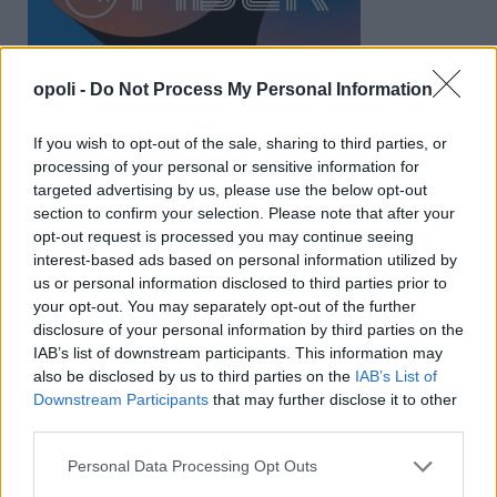
opoli -
Do Not Process My Personal Information
If you wish to opt-out of the sale, sharing to third parties, or
processing of your personal or sensitive information for
targeted advertising by us, please use the below opt-out
section to confirm your selection. Please note that after your
opt-out request is processed you may continue seeing
interest-based ads based on personal information utilized by
us or personal information disclosed to third parties prior to
your opt-out. You may separately opt-out of the further
disclosure of your personal information by third parties on the
IAB’s list of downstream participants. This information may
also be disclosed by us to third parties on the
IAB’s List of
Downstream Participants
that may further disclose it to other
third parties.
Personal Data Processing Opt Outs