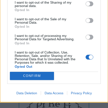
I want to opt-out of the Sharing of my
personal data.
Opted In
I want to opt-out of the Sale of my
Personal Data.
Opted In
I want to opt-out of processing my
Personal Data for Targeted Advertising.
Opted In
I want to opt-out of Collection, Use,
Retention, Sale, and/or Sharing of my
Personal Data that Is Unrelated with the
Purposes for which it was collected.
Opted Out
CONFIRM
Data Deletion
Data Access
Privacy Policy