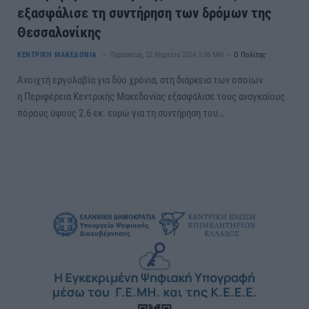
εξασφάλισε τη συντήρηση των δρόμων της
Θεσσαλονίκης
ΚΕΝΤΡΙΚΗ ΜΑΚΕΔΟΝΙΑ
Παρασκευή, 22 Μαρτίου 2024 3:06 ΜΜ
Ο Πολίτης
Ανοιχτή εργολαβία για δύο χρόνια, στη διάρκεια των οποίων
η Περιφέρεια Κεντρικής Μακεδονίας εξασφάλισε τους αναγκαίους
πόρους ύψους 2.6 εκ. ευρώ για τη συντήρηση του…