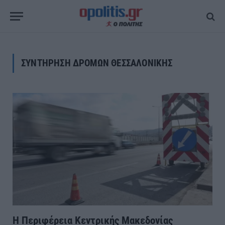
ΣΥΝΤΗΡΗΣΗ ΔΡΟΜΩΝ ΘΕΣΣΑΛΟΝΙΚΗΣ
Η Περιφέρεια Κεντρικής Μακεδονίας