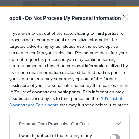
opoli -
Do Not Process My Personal Information
If you wish to opt-out of the sale, sharing to third parties, or
processing of your personal or sensitive information for
targeted advertising by us, please use the below opt-out
section to confirm your selection. Please note that after your
opt-out request is processed you may continue seeing
interest-based ads based on personal information utilized by
us or personal information disclosed to third parties prior to
your opt-out. You may separately opt-out of the further
disclosure of your personal information by third parties on the
IAB’s list of downstream participants. This information may
also be disclosed by us to third parties on the
IAB’s List of
Downstream Participants
that may further disclose it to other
third parties.
Personal Data Processing Opt Outs
I want to opt-out of the Sharing of my