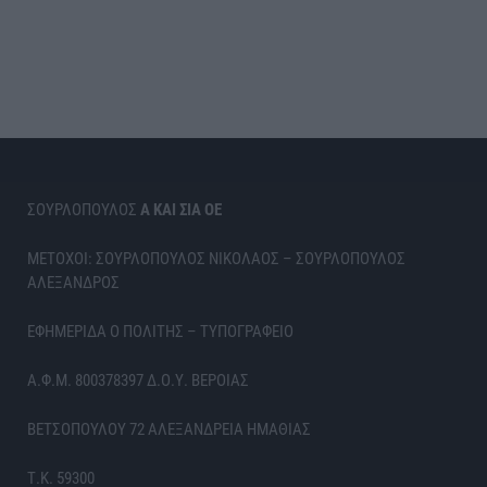
ΣΟΥΡΛΟΠΟΥΛΟΣ
Α ΚΑΙ ΣΙΑ ΟΕ
ΜΕΤΟΧΟΙ: ΣΟΥΡΛΟΠΟΥΛΟΣ ΝΙΚΟΛΑΟΣ – ΣΟΥΡΛΟΠΟΥΛΟΣ
ΑΛΕΞΑΝΔΡΟΣ
ΕΦΗΜΕΡΙΔΑ Ο ΠΟΛΙΤΗΣ – ΤΥΠΟΓΡΑΦΕΙΟ
Α.Φ.Μ. 800378397 Δ.Ο.Υ. ΒΕΡΟΙΑΣ
ΒΕΤΣΟΠΟΥΛΟΥ 72 ΑΛΕΞΑΝΔΡΕΙΑ ΗΜΑΘΙΑΣ
Τ.Κ. 59300