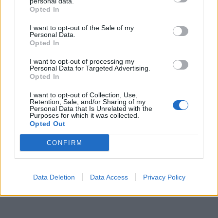
personal data.
Opted In
I want to opt-out of the Sale of my
Personal Data.
Opted In
I want to opt-out of processing my
Personal Data for Targeted Advertising.
Opted In
I want to opt-out of Collection, Use,
Retention, Sale, and/or Sharing of my
Personal Data that Is Unrelated with the
Purposes for which it was collected.
Opted Out
CONFIRM
Data Deletion
Data Access
Privacy Policy