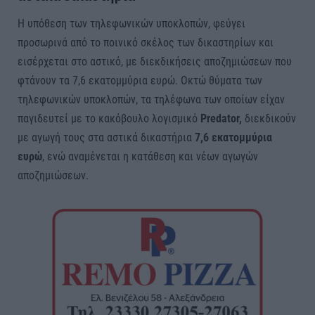
Η υπόθεση των τηλεφωνικών υποκλοπών, φεύγει
προσωρινά από το ποινικό σκέλος των δικαστηρίων και
εισέρχεται στο αστικό, με διεκδικήσεις αποζημιώσεων που
φτάνουν τα 7,6 εκατομμύρια ευρώ. Οκτώ θύματα των
τηλεφωνικών υποκλοπών, τα τηλέφωνα των οποίων είχαν
παγιδευτεί με το κακόβουλο λογισμικό
Predator,
διεκδικούν
με αγωγή τους στα αστικά δικαστήρια
7,6 εκατομμύρια
ευρώ
, ενώ αναμένεται η κατάθεση και νέων αγωγών
αποζημιώσεων.