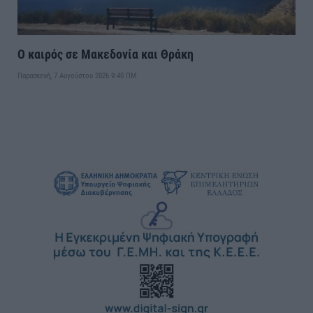
Ο καιρός σε Μακεδονία και Θράκη
Παρασκευή, 7 Αυγούστου 2026 9:40 ΠΜ