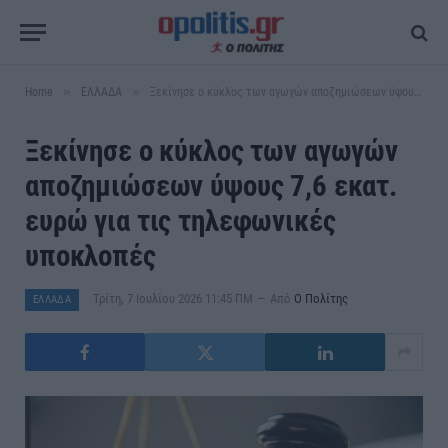
»
»
Home
ΕΛΛΑΔΑ
Ξεκίνησε ο κύκλος των αγωγών αποζημιώσεων ύψους 7,6 εκατ. ευρώ για τις τηλεφωνικές υποκλοπές
Ξεκίνησε ο κύκλος των αγωγών
αποζημιώσεων ύψους 7,6 εκατ.
ευρώ για τις τηλεφωνικές
υποκλοπές
Τρίτη, 7 Ιουλίου 2026 11:45 ΠΜ
Από
Ο Πολίτης
ΕΛΛΑΔΑ