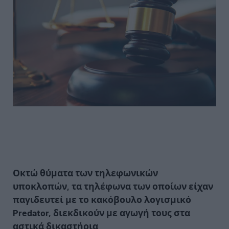
Οκτώ θύματα των τηλεφωνικών
υποκλοπών, τα τηλέφωνα των οποίων είχαν
παγιδευτεί με το κακόβουλο λογισμικό
Predator, διεκδικούν με αγωγή τους στα
αστικά δικαστήρια