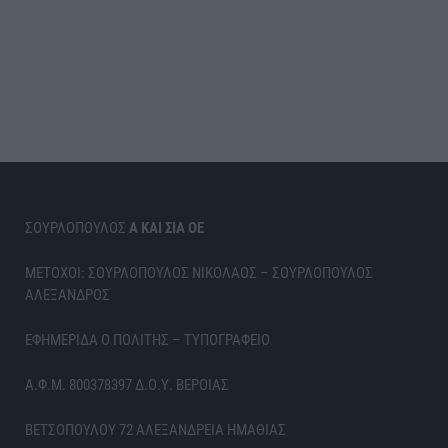
ΣΟΥΡΛΟΠΟΥΛΟΣ
Α ΚΑΙ ΣΙΑ ΟΕ
ΜΕΤΟΧΟΙ: ΣΟΥΡΛΟΠΟΥΛΟΣ ΝΙΚΟΛΑΟΣ – ΣΟΥΡΛΟΠΟΥΛΟΣ
ΑΛΕΞΑΝΔΡΟΣ
ΕΦΗΜΕΡΙΔΑ Ο ΠΟΛΙΤΗΣ – ΤΥΠΟΓΡΑΦΕΙΟ
Α.Φ.Μ. 800378397 Δ.Ο.Υ. ΒΕΡΟΙΑΣ
ΒΕΤΣΟΠΟΥΛΟΥ 72 ΑΛΕΞΑΝΔΡΕΙΑ ΗΜΑΘΙΑΣ