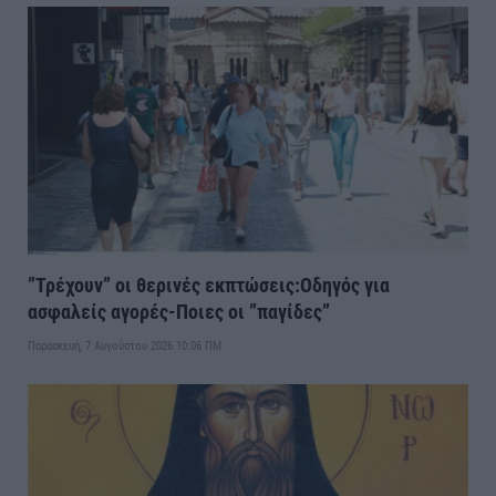
”Τρέχουν” οι θερινές εκπτώσεις:Οδηγός για
ασφαλείς αγορές-Ποιες οι ”παγίδες”
Παρασκευή, 7 Αυγούστου 2026 10:06 ΠΜ