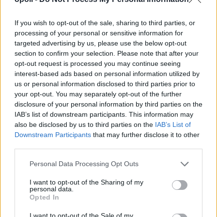
If you wish to opt-out of the sale, sharing to third parties, or
processing of your personal or sensitive information for
targeted advertising by us, please use the below opt-out
section to confirm your selection. Please note that after your
opt-out request is processed you may continue seeing
interest-based ads based on personal information utilized by
us or personal information disclosed to third parties prior to
your opt-out. You may separately opt-out of the further
disclosure of your personal information by third parties on the
IAB’s list of downstream participants. This information may
also be disclosed by us to third parties on the
IAB’s List of
Downstream Participants
that may further disclose it to other
third parties.
Personal Data Processing Opt Outs
I want to opt-out of the Sharing of my
personal data.
Opted In
I want to opt-out of the Sale of my