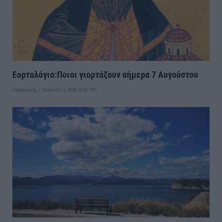
Εορτολόγιο:Ποιοι γιορτάζουν σήμερα 7 Αυγούστου
Παρασκευή, 7 Αυγούστου 2026 9:50 ΠΜ