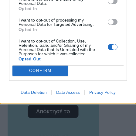
Personal Data.
Opted In
I want to opt-out of processing my
Personal Data for Targeted Advertising.
Opted In
I want to opt-out of Collection, Use,
Retention, Sale, and/or Sharing of my
Personal Data that Is Unrelated with the
Purposes for which it was collected.
Opted Out
CONFIRM
Data Deletion
Data Access
Privacy Policy