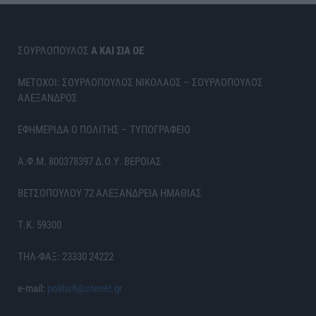
ΣΟΥΡΛΟΠΟΥΛΟΣ
Α ΚΑΙ ΣΙΑ ΟΕ
ΜΕΤΟΧΟΙ: ΣΟΥΡΛΟΠΟΥΛΟΣ ΝΙΚΟΛΑΟΣ – ΣΟΥΡΛΟΠΟΥΛΟΣ
ΑΛΕΞΑΝΔΡΟΣ
ΕΦΗΜΕΡΙΔΑ Ο ΠΟΛΙΤΗΣ – ΤΥΠΟΓΡΑΦΕΙΟ
Α.Φ.Μ. 800378397 Δ.Ο.Υ. ΒΕΡΟΙΑΣ
ΒΕΤΣΟΠΟΥΛΟΥ 72 ΑΛΕΞΑΝΔΡΕΙΑ ΗΜΑΘΙΑΣ
Τ.Κ. 59300
ΤΗΛ-ΦΑΞ: 23330 24222
e-mail:
politis6@otenet.gr