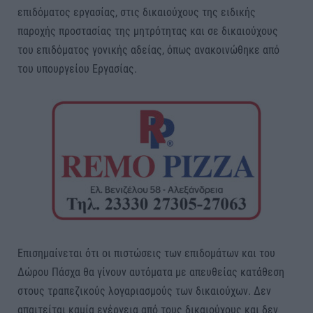
επιδόματος εργασίας, στις δικαιούχους της ειδικής
παροχής προστασίας της μητρότητας και σε δικαιούχους
του επιδόματος γονικής αδείας, όπως ανακοινώθηκε από
του υπουργείου Εργασίας.
Επισημαίνεται ότι οι πιστώσεις των επιδομάτων και του
Δώρου Πάσχα θα γίνουν αυτόματα με απευθείας κατάθεση
στους τραπεζικούς λογαριασμούς των δικαιούχων. Δεν
απαιτείται καμία ενέργεια από τους δικαιούχους και δεν