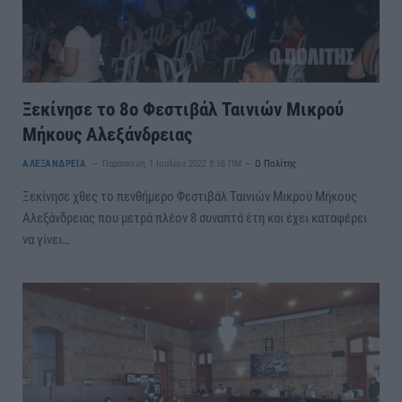
Ξεκίνησε το 8ο Φεστιβάλ Ταινιών Μικρού
Μήκους Αλεξάνδρειας
ΑΛΕΞΑΝΔΡΕΙΑ
Παρασκευή, 1 Ιουλίου 2022 8:58 ΠΜ
Ο Πολίτης
Ξεκίνησε χθες το πενθήμερο Φεστιβάλ Ταινιών Μικρού Μήκους
Αλεξάνδρειας που μετρά πλέον 8 συναπτά έτη και έχει καταφέρει
να γίνει…