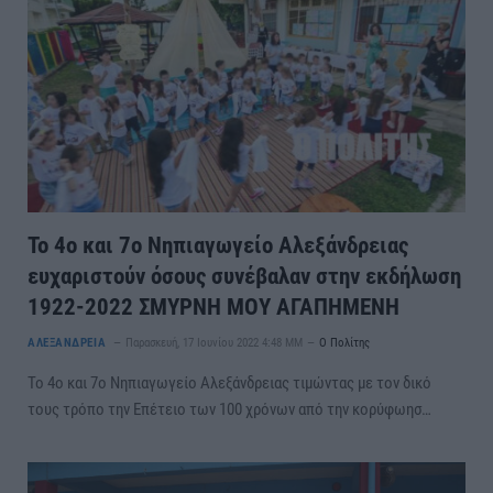
Το 4ο και 7ο Νηπιαγωγείο Αλεξάνδρειας
ευχαριστούν όσους συνέβαλαν στην εκδήλωση
1922-2022 ΣΜΥΡΝΗ ΜΟΥ ΑΓΑΠΗΜΕΝΗ
ΑΛΕΞΑΝΔΡΕΙΑ
Παρασκευή, 17 Ιουνίου 2022 4:48 ΜΜ
Ο Πολίτης
Το 4ο και 7ο Νηπιαγωγείο Αλεξάνδρειας τιμώντας με τον δικό
τους τρόπο την Επέτειο των 100 χρόνων από την κορύφωησ…