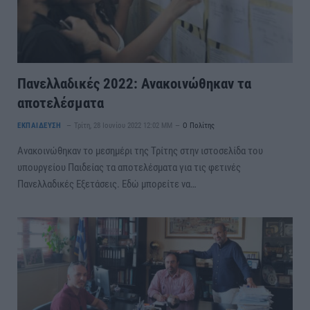
Πανελλαδικές 2022: Ανακοινώθηκαν τα
αποτελέσματα
ΕΚΠΑΙΔΕΥΣΗ
Τρίτη, 28 Ιουνίου 2022 12:02 ΜΜ
Ο Πολίτης
Ανακοινώθηκαν το μεσημέρι της Τρίτης στην ιστοσελίδα του
υπουργείου Παιδείας τα αποτελέσματα για τις φετινές
Πανελλαδικές Εξετάσεις. Εδώ μπορείτε να…