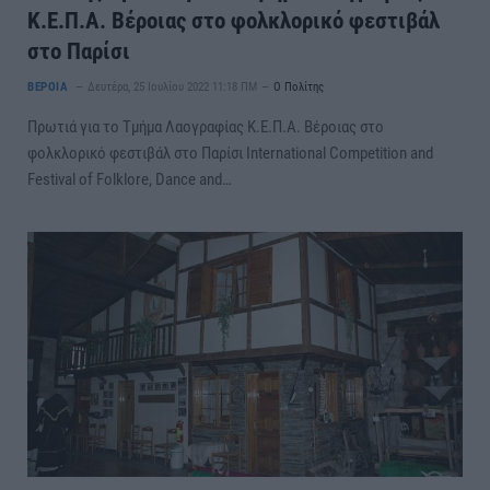
Κ.Ε.Π.Α. Βέροιας στο φολκλορικό φεστιβάλ
στο Παρίσι
ΒΕΡΟΙΑ
Δευτέρα, 25 Ιουλίου 2022 11:18 ΠΜ
Ο Πολίτης
Πρωτιά για το Τμήμα Λαογραφίας Κ.Ε.Π.Α. Βέροιας στο
φολκλορικό φεστιβάλ στο Παρίσι International Competition and
Festival of Folklore, Dance and…