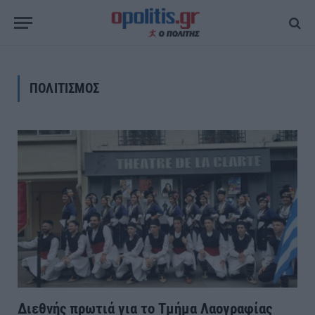
ΠΟΛΙΤΙΣΜΟΣ
Διεθνής πρωτιά για το Τμήμα Λαογραφίας