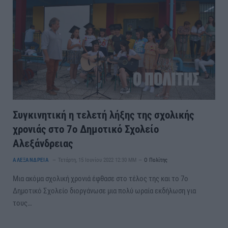
Συγκινητική η τελετή λήξης της σχολικής
χρονιάς στο 7ο Δημοτικό Σχολείο
Αλεξάνδρειας
ΑΛΕΞΑΝΔΡΕΙΑ
Τετάρτη, 15 Ιουνίου 2022 12:30 ΜΜ
Ο Πολίτης
Μια ακόμα σχολική χρονιά έφθασε στο τέλος της και το 7ο
Δημοτικό Σχολείο διοργάνωσε μια πολύ ωραία εκδήλωση για
τους…