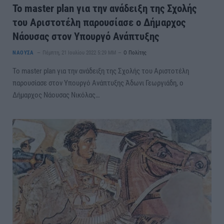
Το master plan για την ανάδειξη της Σχολής
του Αριστοτέλη παρουσίασε ο Δήμαρχος
Νάουσας στον Υπουργό Ανάπτυξης
ΝΑΟΥΣΑ
Πέμπτη, 21 Ιουλίου 2022 5:29 ΜΜ
Ο Πολίτης
Το master plan για την ανάδειξη της Σχολής του Αριστοτέλη
παρουσίασε στον Υπουργό Ανάπτυξης Άδωνι Γεωργιάδη, ο
Δήμαρχος Νάουσας Νικόλας…