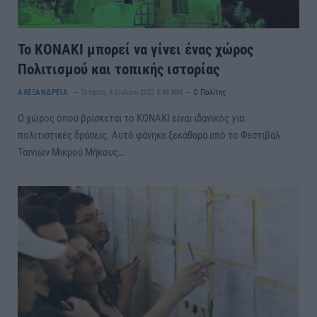
Το ΚΟΝΑΚΙ μπορεί να γίνει ένας χώρος
Πολιτισμού και τοπικής ιστορίας
ΑΛΕΞΑΝΔΡΕΙΑ
Τετάρτη, 6 Ιουλίου 2022 3:49 ΜΜ
Ο Πολίτης
Ο χώρος όπου βρίσκεται το ΚΟΝΑΚΙ είναι ιδανικός για
πολιτιστικές δράσεις. Αυτό φάνηκε ξεκάθαρα από το Φεστιβάλ
Ταινιών Μικρού Μήκους…