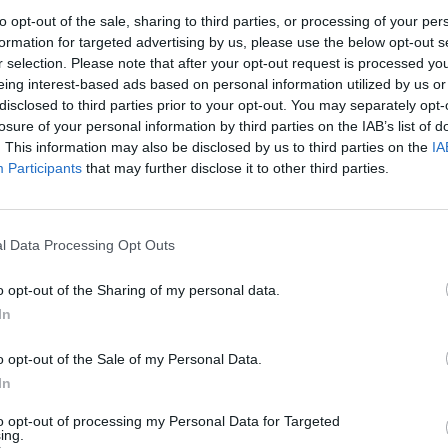
to opt-out of the sale, sharing to third parties, or processing of your per
formation for targeted advertising by us, please use the below opt-out s
r selection. Please note that after your opt-out request is processed y
eing interest-based ads based on personal information utilized by us or
disclosed to third parties prior to your opt-out. You may separately opt-
losure of your personal information by third parties on the IAB’s list of
. This information may also be disclosed by us to third parties on the
IA
Participants
that may further disclose it to other third parties.
l Data Processing Opt Outs
o opt-out of the Sharing of my personal data.
In
o opt-out of the Sale of my Personal Data.
In
to opt-out of processing my Personal Data for Targeted
ing.