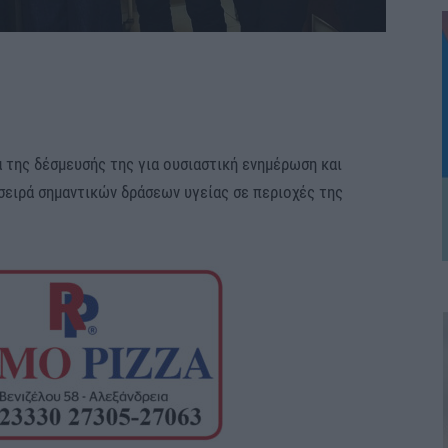
ια της δέσμευσής της για ουσιαστική ενημέρωση και
σειρά σημαντικών δράσεων υγείας σε περιοχές της