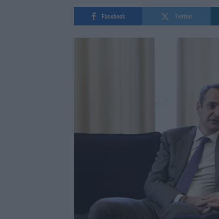
Facebook
Twitter