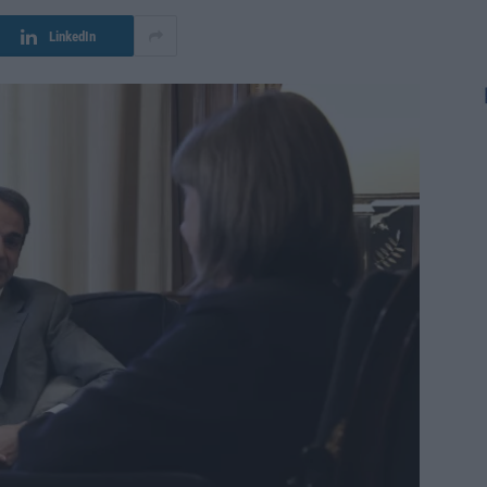
LinkedIn