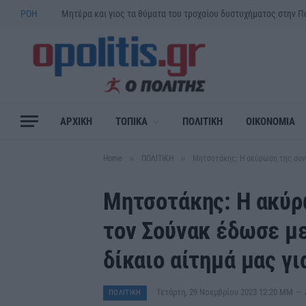
ΡΟΗ
ΑΡΧΙΚΗ
ΤΟΠΙΚΑ
ΠΟΛΙΤΙΚΗ
ΟΙΚΟΝΟΜΙΑ
»
»
Home
ΠΟΛΙΤΙΚΗ
Μητσοτάκης: Η ακύρωση της συνά
Μητσοτάκης: Η ακύρ
τον Σούνακ έδωσε μ
δίκαιο αίτημά μας γι
Τετάρτη, 29 Νοεμβρίου 2023 12:20 ΜΜ
ΠΟΛΙΤΙΚΗ