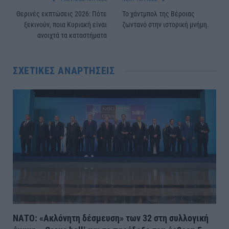
Θερινές εκπτώσεις 2026: Πότε
Το χάντμπολ της Βέροιας
ξεκινούν, ποια Κυριακή είναι
ζωντανό στην ιστορική μνήμη.
ανοιχτά τα καταστήματα
ΣΧΕΤΙΚΈΣ ΑΝΑΡΤΉΣΕΙΣ
ΝΑΤΟ: «Ακλόνητη δέσμευση» των 32 στη συλλογική