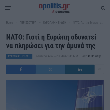
»
»
»
Home
ΠΕΡΙΣΣΟΤΕΡΑ
ΕΥΡΩΠΑΪΚΗ ΕΝΩΣΗ
NATO: Γιατί η Ευρώπη αδυνατεί να πληρώσει για την άμυνά της
NATO: Γιατί η Ευρώπη αδυνατεί
να πληρώσει για την άμυνά της
Δευτέρα, 6 Ιουλίου 2026 1:41 ΜΜ
Από
Ο Πολίτης
ΕΥΡΩΠΑΪΚΗ ΕΝΩΣΗ