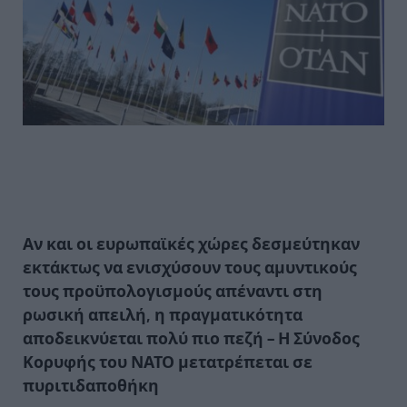
Αν και οι ευρωπαϊκές χώρες δεσμεύτηκαν
εκτάκτως να ενισχύσουν τους αμυντικούς
τους προϋπολογισμούς απέναντι στη
ρωσική απειλή, η πραγματικότητα
αποδεικνύεται πολύ πιο πεζή – Η Σύνοδος
Κορυφής του ΝΑΤΟ μετατρέπεται σε
πυριτιδαποθήκη