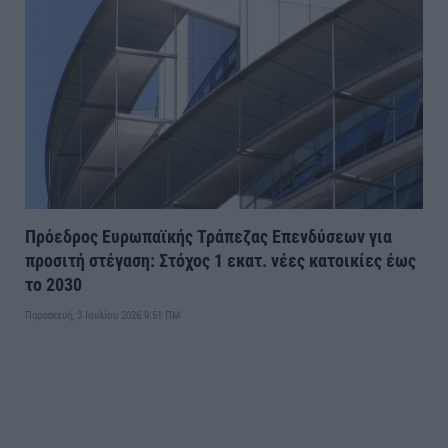
Πρόεδρος Ευρωπαϊκής Τράπεζας Επενδύσεων για
προσιτή στέγαση: Στόχος 1 εκατ. νέες κατοικίες έως
το 2030
Παρασκευή, 3 Ιουλίου 2026 9:51 ΠΜ