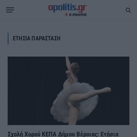
ΕΤΗΣΙΑ ΠΑΡΑΣΤΑΣΗ
Σχολή Χορού ΚΕΠΑ Δήμου Βέροιας: Ετήσια