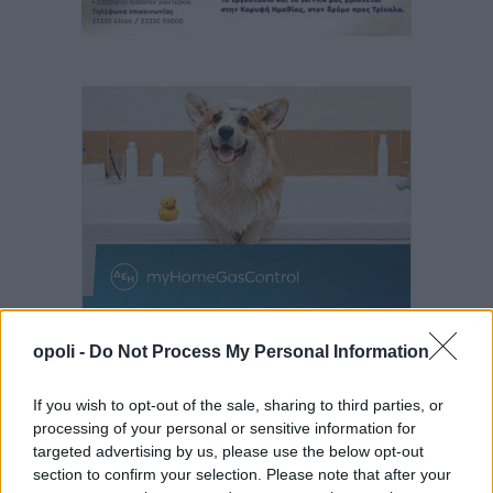
opoli -
Do Not Process My Personal Information
If you wish to opt-out of the sale, sharing to third parties, or
processing of your personal or sensitive information for
targeted advertising by us, please use the below opt-out
section to confirm your selection. Please note that after your