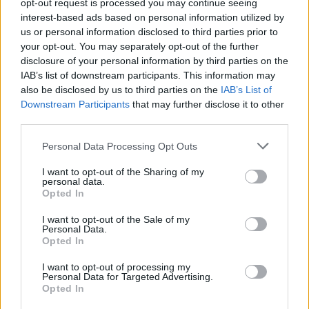
opt-out request is processed you may continue seeing
interest-based ads based on personal information utilized by
us or personal information disclosed to third parties prior to
your opt-out. You may separately opt-out of the further
disclosure of your personal information by third parties on the
IAB’s list of downstream participants. This information may
also be disclosed by us to third parties on the
IAB’s List of
Downstream Participants
that may further disclose it to other
third parties.
Personal Data Processing Opt Outs
I want to opt-out of the Sharing of my
personal data.
Opted In
I want to opt-out of the Sale of my
Personal Data.
Opted In
I want to opt-out of processing my
Personal Data for Targeted Advertising.
Opted In