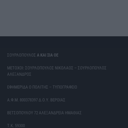
ΣΟΥΡΛΟΠΟΥΛΟΣ
Α ΚΑΙ ΣΙΑ ΟΕ
ΜΕΤΟΧΟΙ: ΣΟΥΡΛΟΠΟΥΛΟΣ ΝΙΚΟΛΑΟΣ – ΣΟΥΡΛΟΠΟΥΛΟΣ
ΑΛΕΞΑΝΔΡΟΣ
ΕΦΗΜΕΡΙΔΑ Ο ΠΟΛΙΤΗΣ – ΤΥΠΟΓΡΑΦΕΙΟ
Α.Φ.Μ. 800378397 Δ.Ο.Υ. ΒΕΡΟΙΑΣ
ΒΕΤΣΟΠΟΥΛΟΥ 72 ΑΛΕΞΑΝΔΡΕΙΑ ΗΜΑΘΙΑΣ
Τ.Κ. 59300