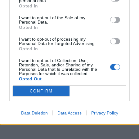
personal data.
Opted In
I want to opt-out of the Sale of my
Personal Data.
Opted In
I want to opt-out of processing my
Personal Data for Targeted Advertising.
Opted In
I want to opt-out of Collection, Use,
Retention, Sale, and/or Sharing of my
Personal Data that Is Unrelated with the
Purposes for which it was collected.
Opted Out
CONFIRM
Data Deletion
Data Access
Privacy Policy