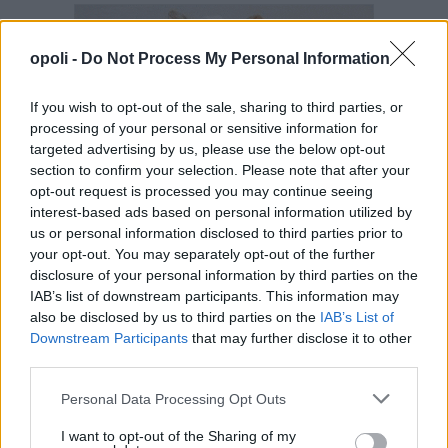
opoli -
Do Not Process My Personal Information
If you wish to opt-out of the sale, sharing to third parties, or
processing of your personal or sensitive information for
targeted advertising by us, please use the below opt-out
section to confirm your selection. Please note that after your
opt-out request is processed you may continue seeing
interest-based ads based on personal information utilized by
us or personal information disclosed to third parties prior to
your opt-out. You may separately opt-out of the further
disclosure of your personal information by third parties on the
IAB’s list of downstream participants. This information may
also be disclosed by us to third parties on the
IAB’s List of
Downstream Participants
that may further disclose it to other
third parties.
Personal Data Processing Opt Outs
I want to opt-out of the Sharing of my