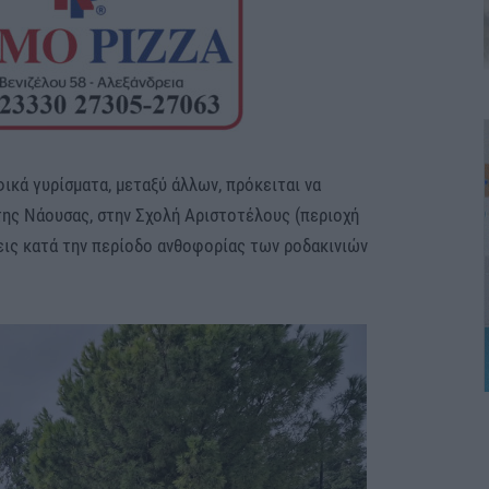
ικά γυρίσματα, μεταξύ άλλων, πρόκειται να
ης Νάουσας, στην Σχολή Αριστοτέλους (περιοχή
σεις κατά την περίοδο ανθοφορίας των ροδακινιών