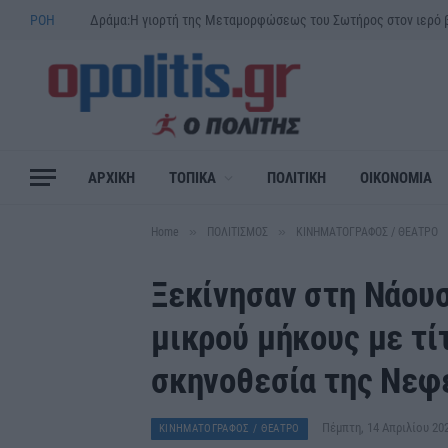
ΡΟΗ
ΑΡΧΙΚΗ
ΤΟΠΙΚΑ
ΠΟΛΙΤΙΚΗ
ΟΙΚΟΝΟΜΙΑ
»
»
Home
ΠΟΛΙΤΙΣΜΟΣ
ΚΙΝΗΜΑΤΟΓΡΑΦΟΣ / ΘΕΑΤΡΟ
Ξεκίνησαν στη Νάουσ
μικρού μήκους με τί
σκηνοθεσία της Νεφ
Πέμπτη, 14 Απριλίου 20
ΚΙΝΗΜΑΤΟΓΡΑΦΟΣ / ΘΕΑΤΡΟ