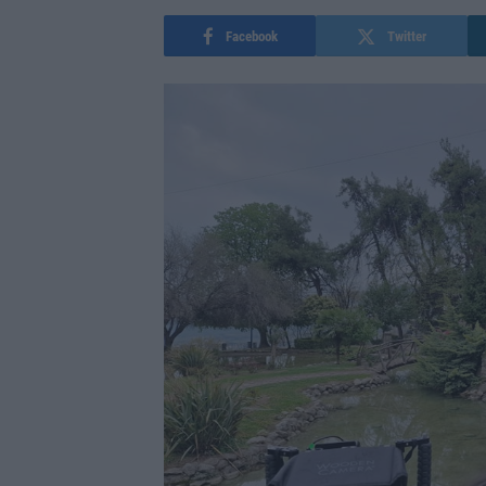
Facebook
Twitter