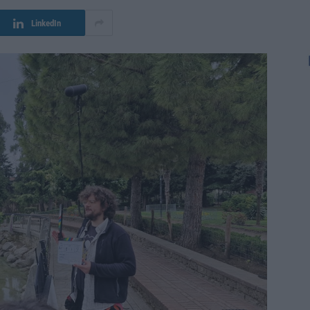
LinkedIn